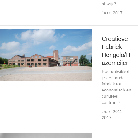
of wijk?
Jaar: 2017
Creatieve
Fabriek
Hengelo/H
azemeijer
Hoe ontwikkel
je een oude
fabriek tot
economisch en
cultureel
centrum?
Jaar: 2011 -
2017