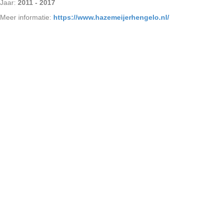
Jaar:
2011 - 2017
Meer informatie:
https://www.hazemeijerhengelo.nl/