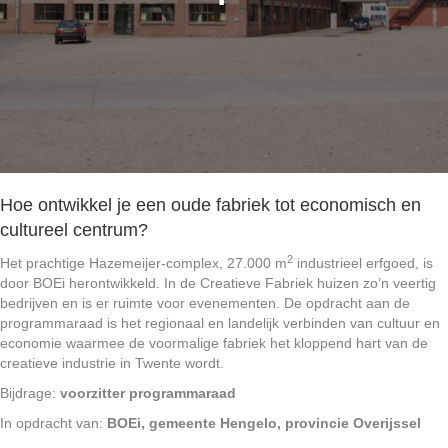
Hoe ontwikkel je een oude fabriek tot economisch en
cultureel centrum?
2
Het prachtige Hazemeijer-complex, 27.000 m
industrieel erfgoed, is
door BOEi herontwikkeld. In de Creatieve Fabriek huizen zo’n veertig
bedrijven en is er ruimte voor evenementen. De opdracht aan de
programmaraad is het regionaal en landelijk verbinden van cultuur en
economie waarmee de voormalige fabriek het kloppend hart van de
creatieve industrie in Twente wordt.
Bijdrage:
voorzitter programmaraad
In opdracht van:
BOEi, gemeente Hengelo, provincie Overijssel