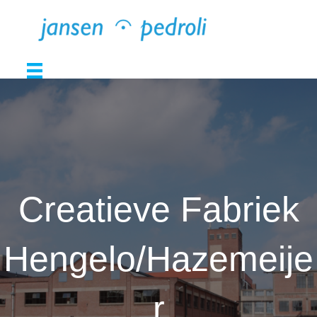
Creatieve Fabriek
Hengelo/Hazemeije
r