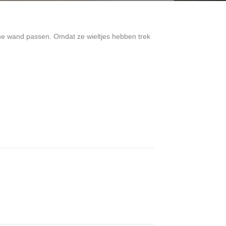
ine wand passen. Omdat ze wieltjes hebben trek