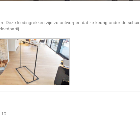
n. Deze kledingrekken zijn zo ontworpen dat ze keurig onder de schu
leedpartij.
 10.