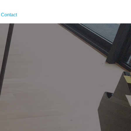
Contact