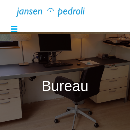
Bureau