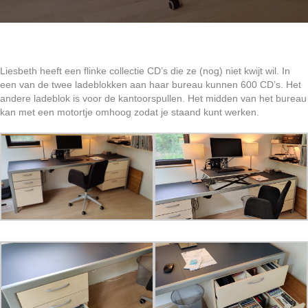
Liesbeth heeft een flinke collectie CD’s die ze (nog) niet kwijt wil. In
een van de twee ladeblokken aan haar bureau kunnen 600 CD’s. Het
andere ladeblok is voor de kantoorspullen. Het midden van het bureau
kan met een motortje omhoog zodat je staand kunt werken.